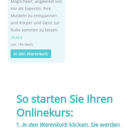
Möglichkeit, angeleitet von
mir als Expertin, Ihre
Muskeln zu entspannen
und Körper und Geist zur
Ruhe kommen zu lassen.
28,90
€
inkl. 19% MwSt.
In den Warenkorb
So starten Sie Ihren
Onlinekurs:
In den Warenkorb
klicken. Sie werden