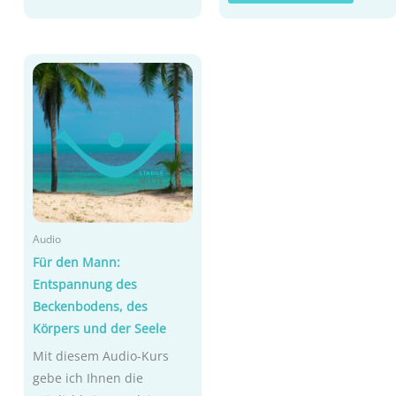
Audio
Für den Mann:
Entspannung des
Beckenbodens, des
Körpers und der Seele
Mit diesem Audio-Kurs
gebe ich Ihnen die