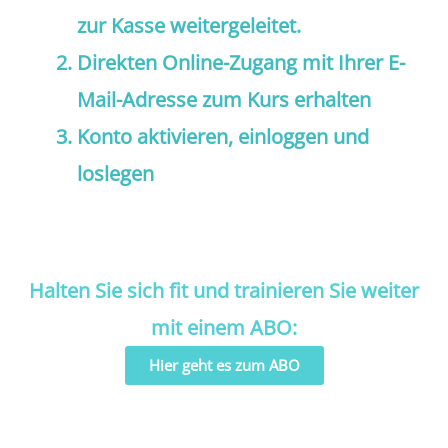
zur Kasse weitergeleitet.
Direkten Online-Zugang mit Ihrer E-
Mail-Adresse zum Kurs erhalten
Konto aktivieren, einloggen und
loslegen
Halten Sie sich fit und trainieren Sie weiter
mit einem ABO:
Hier geht es zum ABO