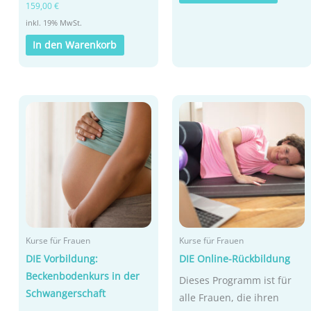
159,00
€
inkl. 19% MwSt.
In den Warenkorb
Kurse für Frauen
Kurse für Frauen
DIE Vorbildung:
DIE Online-Rückbildung
Beckenbodenkurs in der
Dieses Programm ist für
Schwangerschaft
alle Frauen, die ihren