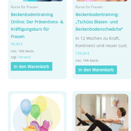
Kurse für Frauen
Kurse für Frauen
Beckenbodentraining
Beckenbodentraining:
Online: Der Präventions- &
„Tschüss Blasen- und
Kräftigungskurs für
Beckenbodenschwäche“
Frauen
In 12 Wochen zu Kraft,
99,00
€
Kontinenz und neuer Lust.
inkl. 19% MwSt.
159,00
€
zzgl.
Versand
inkl. 19% MwSt.
In den Warenkorb
In den Warenkorb