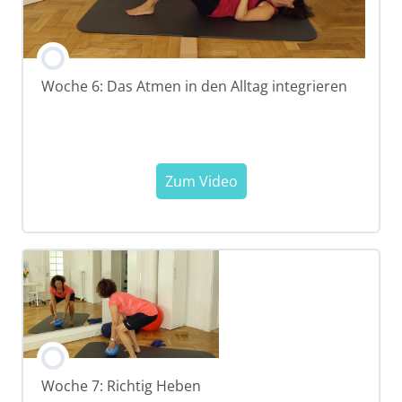
Woche 6: Das Atmen in den Alltag integrieren
Woche 7: Richtig Heben