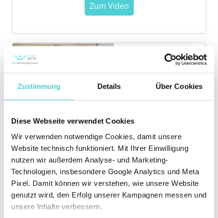
Zustimmung
Details
Über Cookies
Woche 3: Lagewechsel
Diese Webseite verwendet Cookies
Wir verwenden notwendige Cookies, damit unsere
Website technisch funktioniert. Mit Ihrer Einwilligung
nutzen wir außerdem Analyse- und Marketing-
Technologien, insbesondere Google Analytics und Meta
Pixel. Damit können wir verstehen, wie unsere Website
genutzt wird, den Erfolg unserer Kampagnen messen und
unsere Inhalte verbessern.