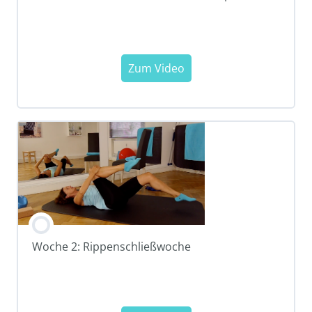
Woche 2: Rippenschließwoche