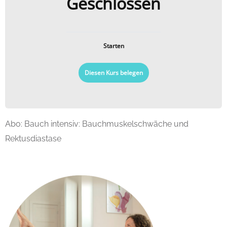
Geschlossen
Starten
Diesen Kurs belegen
Abo: Bauch intensiv: Bauchmuskelschwäche und
Rektusdiastase