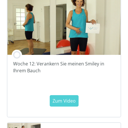
Woche 12: Verankern Sie meinen Smiley in
Ihrem Bauch