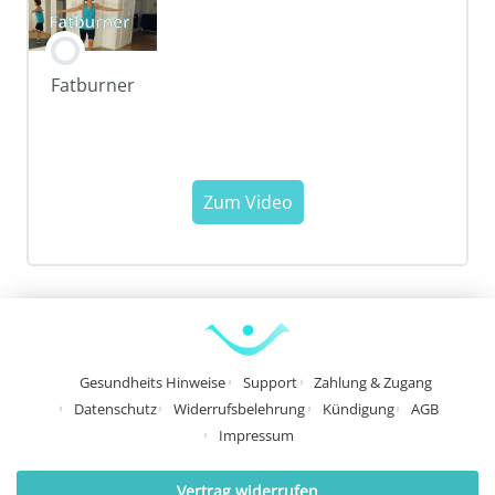
Fatburner
Gesundheits Hinweise
Support
Zahlung & Zugang
Datenschutz
Widerrufsbelehrung
Kündigung
AGB
Impressum
Vertrag widerrufen