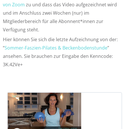
von Zoom
zu und dass das Video aufgezeichnet wird
und im Anschluss zwei Wochen (nur) im
Mitgliederbereich für alle Abonnent*innen zur
Verfügung steht.
Hier können Sie sich die letzte Aufzeichnung von der:
“
Sommer-Faszien-Pilates & Beckenbodenstunde
”
ansehen. Sie brauchen zur Eingabe den Kenncode:
3K.42Ve+