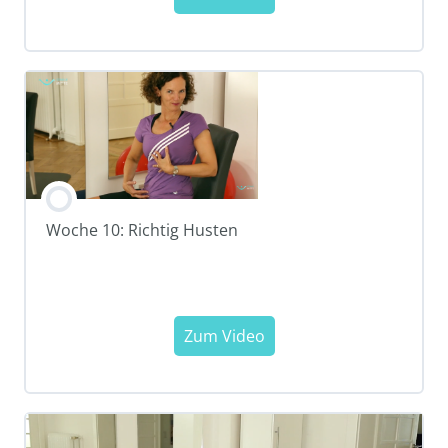
Woche 10: Richtig Husten