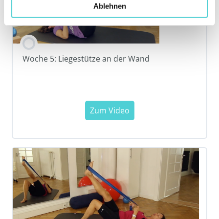
Ablehnen
Woche 5: Liegestütze an der Wand