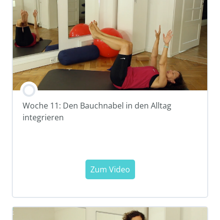
Woche 11: Den Bauchnabel in den Alltag
integrieren