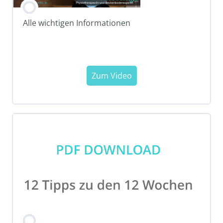
Alle wichtigen Informationen