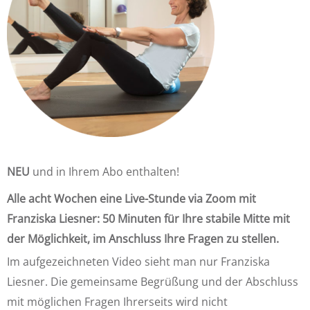
NEU
und in Ihrem Abo enthalten!
Alle acht Wochen eine Live-Stunde via Zoom mit
Franziska Liesner: 50 Minuten für Ihre stabile Mitte mit
der Möglichkeit, im Anschluss Ihre Fragen zu stellen.
Im aufgezeichneten Video sieht man nur Franziska
Liesner. Die gemeinsame Begrüßung und der Abschluss
mit möglichen Fragen Ihrerseits wird nicht