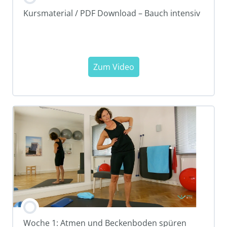
Kursmaterial / PDF Download – Bauch intensiv
Woche 1: Atmen und Beckenboden spüren