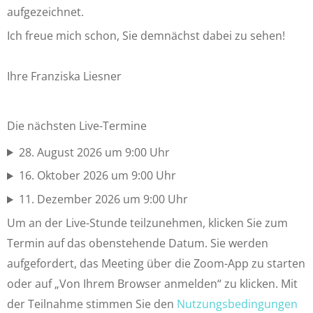
aufgezeichnet.
Ich freue mich schon, Sie demnächst dabei zu sehen!
Ihre Franziska Liesner
Die nächsten Live-Termine
28. August 2026 um 9:00 Uhr
16. Oktober 2026 um 9:00 Uhr
11. Dezember 2026 um 9:00 Uhr
Um an der Live-Stunde teilzunehmen, klicken Sie zum
Termin auf das obenstehende Datum. Sie werden
aufgefordert, das Meeting über die Zoom-App zu starten
oder auf „Von Ihrem Browser anmelden“ zu klicken. Mit
der Teilnahme stimmen Sie den
Nutzungsbedingungen