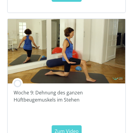
Woche 9: Dehnung des ganzen
Hüftbeugemuskels im Stehen