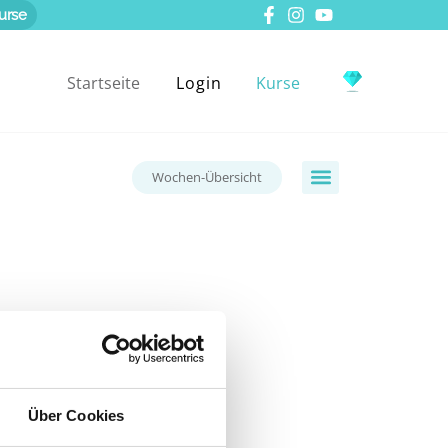
urse
Startseite
Login
Kurse
Wochen-Übersicht
Über Cookies