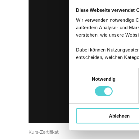
Diese Webseite verwendet 
Wir verwenden notwendige Coo
außerdem Analyse- und Marke
verstehen, wie unsere Websi
Dabei können Nutzungsdaten a
entscheiden, welchen Katego
Einwilligungsauswahl
Notwendig
Ablehnen
Kurs-Zertifikat: