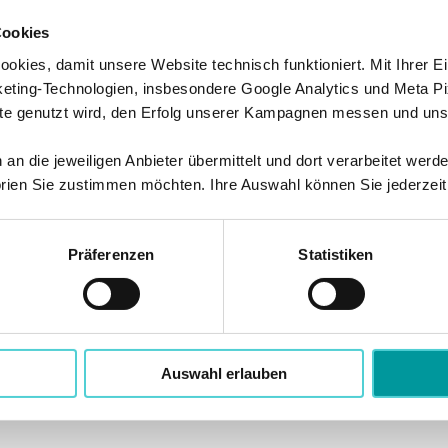
Cookies
kies, damit unsere Website technisch funktioniert. Mit Ihrer Ei
ting-Technologien, insbesondere Google Analytics und Meta Pi
te genutzt wird, den Erfolg unserer Kampagnen messen und unse
n die jeweiligen Anbieter übermittelt und dort verarbeitet werd
rien Sie zustimmen möchten. Ihre Auswahl können Sie jederzeit
Präferenzen
Statistiken
Auswahl erlauben