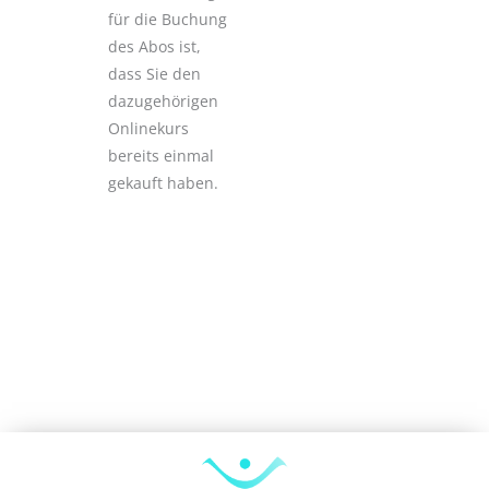
für die Buchung
des Abos ist,
dass Sie den
dazugehörigen
Onlinekurs
bereits einmal
gekauft haben.