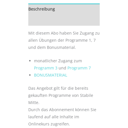
Beschreibung
Kündigung
Mit diesem Abo haben Sie Zugang zu
allen Übungen der Programme 1, 7
und dem Bonusmaterial.
monatlicher Zugang zum
Programm 3
und
Programm 7
BONUSMATERIAL
Das Angebot gilt für die bereits
gekauften Programme von Stabile
Mitte.
Durch das Abonnement können Sie
laufend auf alle Inhalte im
Onlinekurs zugreifen.