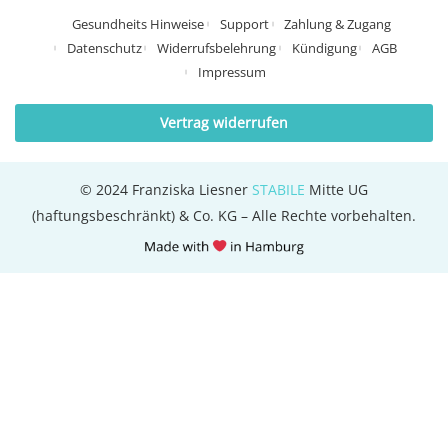
Gesundheits Hinweise
Support
Zahlung & Zugang
Datenschutz
Widerrufsbelehrung
Kündigung
AGB
Impressum
Vertrag widerrufen
© 2024 Franziska Liesner
STABILE
Mitte UG
(haftungsbeschränkt) & Co. KG – Alle Rechte vorbehalten.