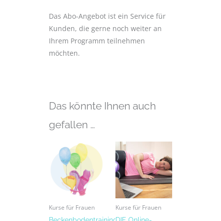
Das Abo-Angebot ist ein Service für
Kunden, die gerne noch weiter an
Ihrem Programm teilnehmen
möchten.
Das könnte Ihnen auch
gefallen …
Kurse für Frauen
Kurse für Frauen
Beckenbodentraining:
DIE Online-