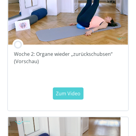
Woche 2: Organe wieder „zurückschubsen“
(Vorschau)