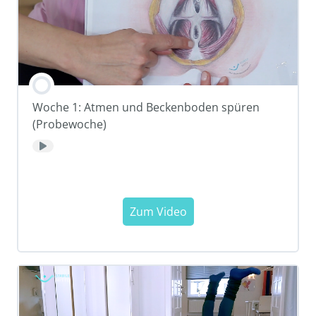
Woche 1: Atmen und Beckenboden spüren
(Probewoche)