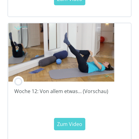
Woche 12: Von allem etwas… (Vorschau)