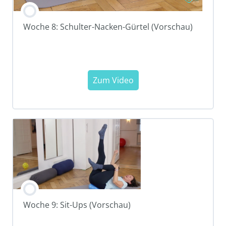
Woche 8: Schulter-Nacken-Gürtel (Vorschau)
Woche 9: Sit-Ups (Vorschau)