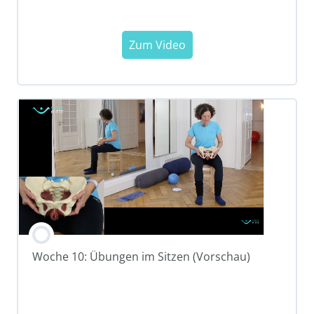
Woche 10: Übungen im Sitzen (Vorschau)