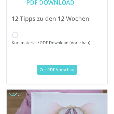
Kursmaterial / PDF Download (Vorschau)