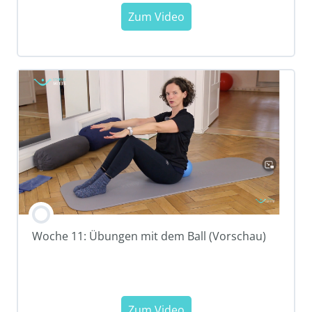
Woche 11: Übungen mit dem Ball (Vorschau)