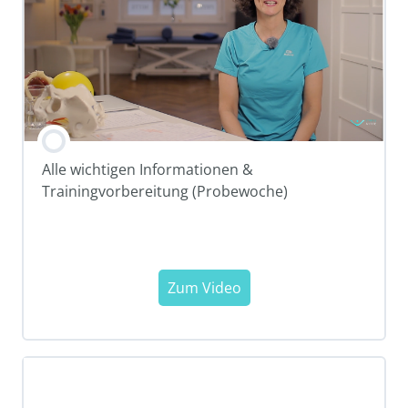
Alle wichtigen Informationen &
Trainingvorbereitung (Probewoche)