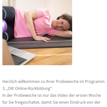
Herzlich willkommen zu Ihrer Probewoche im Programm
3, „DIE Online-Rückbildung“.
In der Probewoche ist nur das Video der ersten Woche
für Sie freigeschaltet, damit Sie einen Eindruck von der