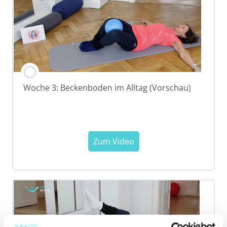
Woche 3: Beckenboden im Alltag (Vorschau)