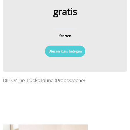
gratis
Starten
Diesen Kurs belegen
DIE Online-Rückbildung (Probewoche)