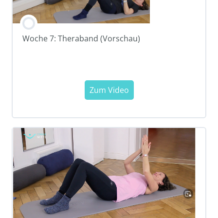
Woche 7: Theraband (Vorschau)