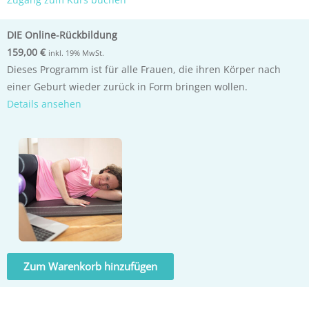
DIE Online-Rückbildung
159,00 €
inkl. 19% MwSt.
Dieses Programm ist für alle Frauen, die ihren Körper nach
einer Geburt wieder zurück in Form bringen wollen.
Details ansehen
Zum Warenkorb hinzufügen