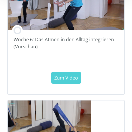
Woche 6: Das Atmen in den Alltag integrieren
(Vorschau)