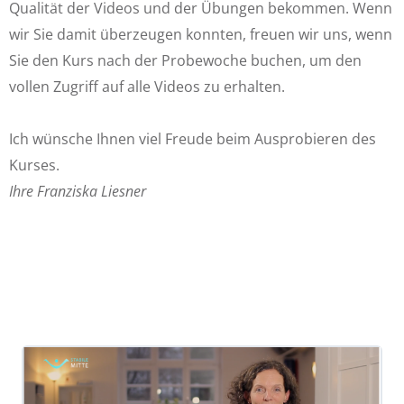
Qualität der Videos und der Übungen bekommen. Wenn
wir Sie damit überzeugen konnten, freuen wir uns, wenn
Sie den Kurs nach der Probewoche buchen, um den
vollen Zugriff auf alle Videos zu erhalten.
Ich wünsche Ihnen viel Freude beim Ausprobieren des
Kurses.
Ihre Franziska Liesner