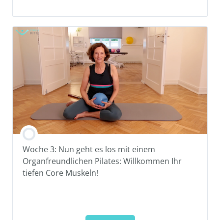
Woche 3: Nun geht es los mit einem
Organfreundlichen Pilates: Willkommen Ihr
tiefen Core Muskeln!