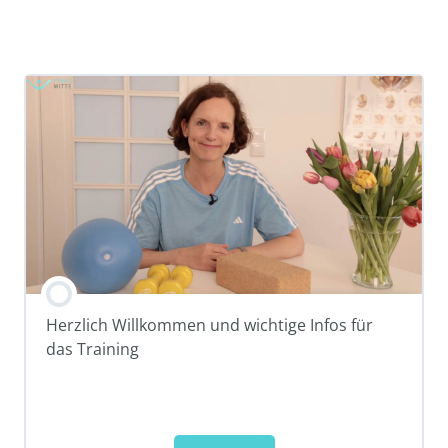
Herzlich Willkommen und wichtige Infos für
das Training