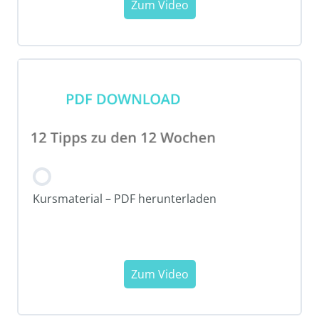
Kursmaterial – PDF herunterladen