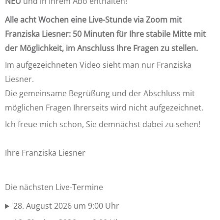
NEU
und in Ihrem Abo enthalten!
Alle acht Wochen eine Live-Stunde via Zoom mit
Franziska Liesner: 50 Minuten für Ihre stabile Mitte mit
der Möglichkeit, im Anschluss Ihre Fragen zu stellen.
Im aufgezeichneten Video sieht man nur Franziska
Liesner.
Die gemeinsame Begrüßung und der Abschluss mit
möglichen Fragen Ihrerseits wird nicht aufgezeichnet.
Ich freue mich schon, Sie demnächst dabei zu sehen!
Ihre Franziska Liesner
Die nächsten Live-Termine
28. August 2026 um 9:00 Uhr