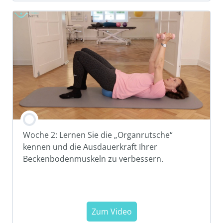
Woche 2: Lernen Sie die „Organrutsche“
kennen und die Ausdauerkraft Ihrer
Beckenbodenmuskeln zu verbessern.