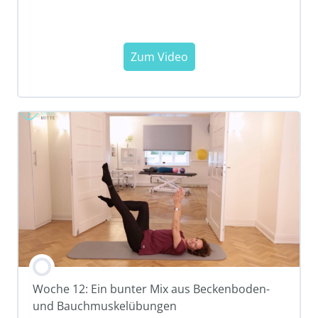
Woche 12: Ein bunter Mix aus Beckenboden-
und Bauchmuskelübungen