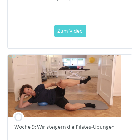
Woche 9: Wir steigern die Pilates-Übungen