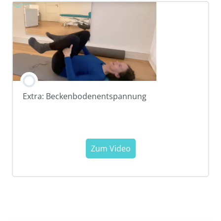
Extra: Beckenbodenentspannung