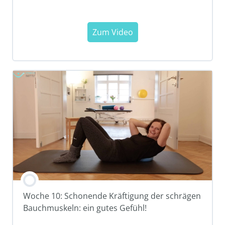
Woche 10: Schonende Kräftigung der schrägen
Bauchmuskeln: ein gutes Gefühl!