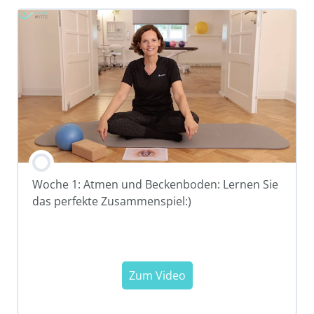
Woche 1: Atmen und Beckenboden: Lernen Sie
das perfekte Zusammenspiel:)