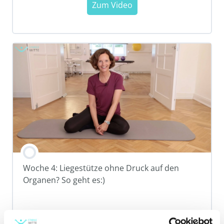
Woche 4: Liegestütze ohne Druck auf den
Organen? So geht es:)