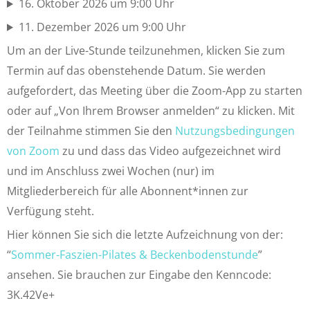
16. Oktober 2026 um 9:00 Uhr
11. Dezember 2026 um 9:00 Uhr
Um an der Live-Stunde teilzunehmen, klicken Sie zum
Termin auf das obenstehende Datum. Sie werden
aufgefordert, das Meeting über die Zoom-App zu starten
oder auf „Von Ihrem Browser anmelden“ zu klicken. Mit
der Teilnahme stimmen Sie den
Nutzungsbedingungen
von Zoom
zu und dass das Video aufgezeichnet wird
und im Anschluss zwei Wochen (nur) im
Mitgliederbereich für alle Abonnent*innen zur
Verfügung steht.
Hier können Sie sich die letzte Aufzeichnung von der:
“
Sommer-Faszien-Pilates & Beckenbodenstunde
”
ansehen. Sie brauchen zur Eingabe den Kenncode:
3K.42Ve+