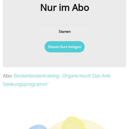
Nur im Abo
Starten
Diesen Kurs belegen
Abo:
Beckenbodentraining: „Organe hoch! Das Anti-
Senkungsprogramm”