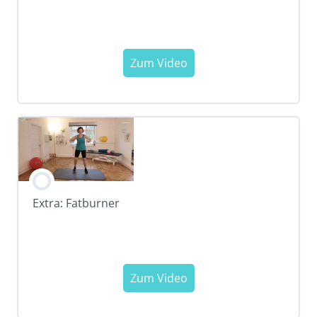
Extra: Fatburner