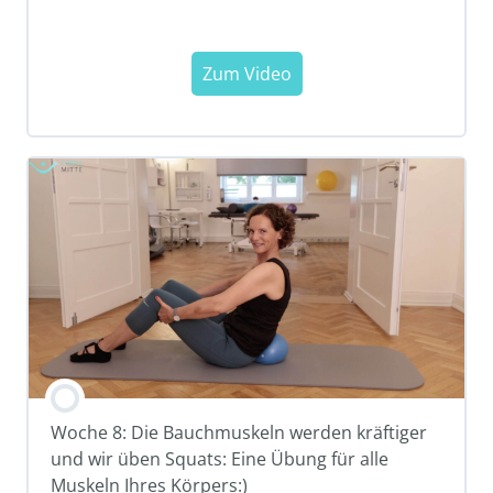
Woche 8: Die Bauchmuskeln werden kräftiger
und wir üben Squats: Eine Übung für alle
Muskeln Ihres Körpers:)