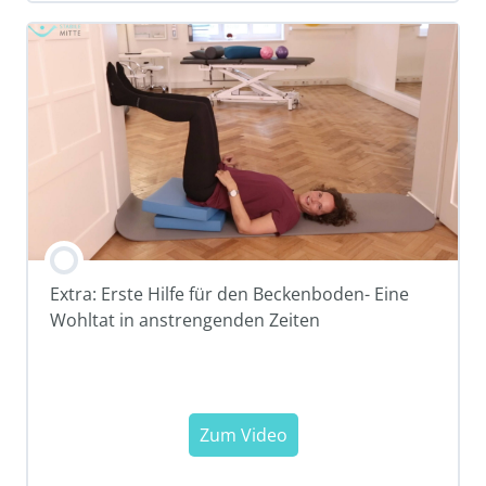
Extra: Erste Hilfe für den Beckenboden- Eine
Wohltat in anstrengenden Zeiten