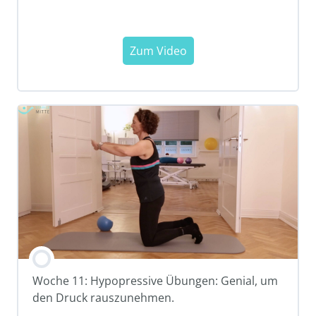
Woche 11: Hypopressive Übungen: Genial, um
den Druck rauszunehmen.