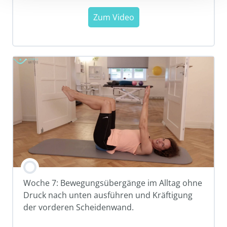
Woche 7: Bewegungsübergänge im Alltag ohne
Druck nach unten ausführen und Kräftigung
der vorderen Scheidenwand.