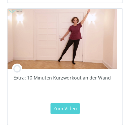
Extra: 10-Minuten Kurzworkout an der Wand