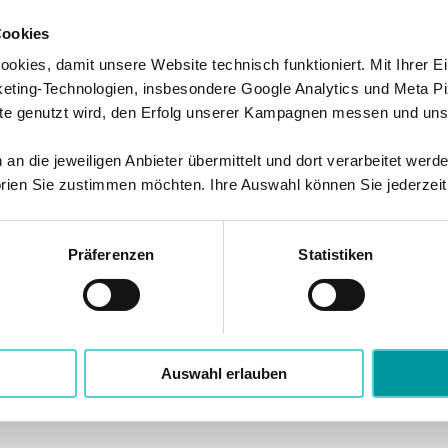
Cookies
kies, damit unsere Website technisch funktioniert. Mit Ihrer Ei
ting-Technologien, insbesondere Google Analytics und Meta Pi
te genutzt wird, den Erfolg unserer Kampagnen messen und unse
n die jeweiligen Anbieter übermittelt und dort verarbeitet werd
rien Sie zustimmen möchten. Ihre Auswahl können Sie jederzeit
Präferenzen
Statistiken
Auswahl erlauben