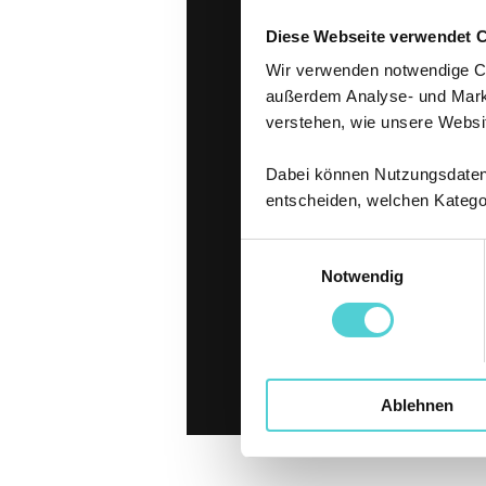
Diese Webseite verwendet 
Wir verwenden notwendige Coo
außerdem Analyse- und Marke
verstehen, wie unsere Websi
Dabei können Nutzungsdaten a
entscheiden, welchen Katego
Einwilligungsauswahl
Notwendig
Ablehnen