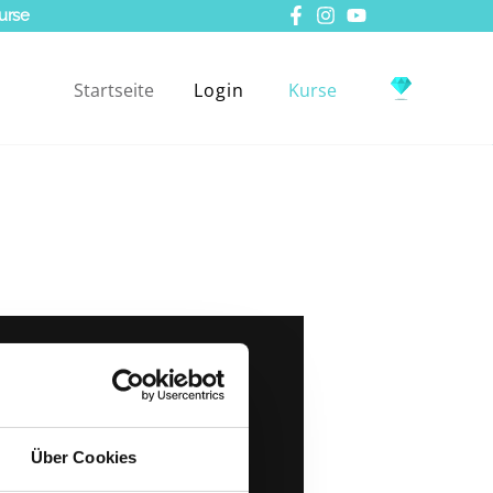
urse
Startseite
Login
Kurse
Über Cookies