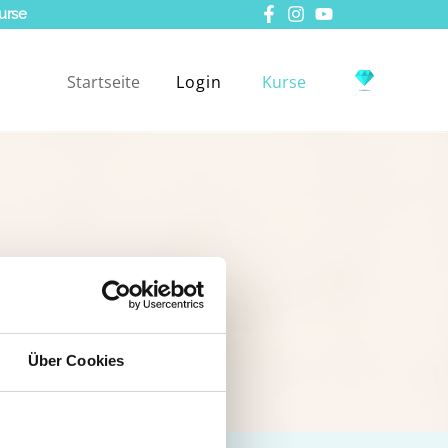
urse
Startseite
Login
Kurse
Über Cookies