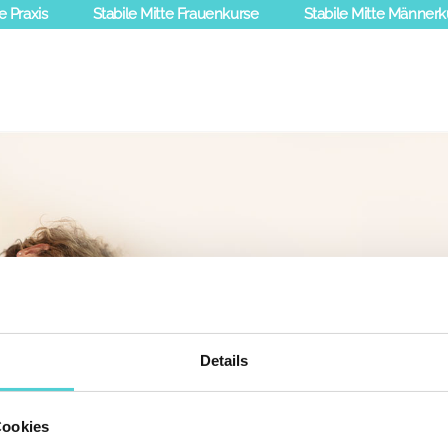
e Praxis
Stabile Mitte Frauenkurse
Stabile Mitte Männerk
Details
Cookies