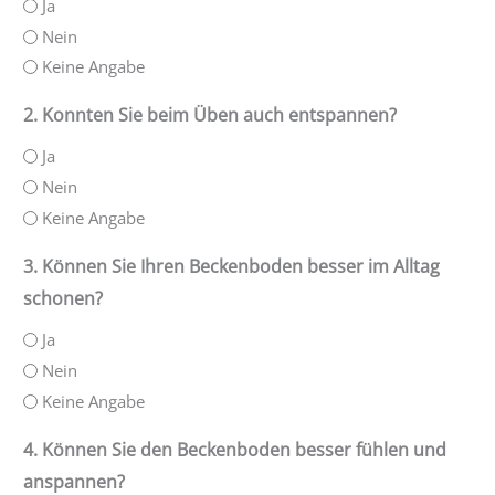
Ja
Nein
Keine Angabe
2. Konnten Sie beim Üben auch entspannen?
Ja
Nein
Keine Angabe
3. Können Sie Ihren Beckenboden besser im Alltag
schonen?
Ja
Nein
Keine Angabe
4. Können Sie den Beckenboden besser fühlen und
anspannen?