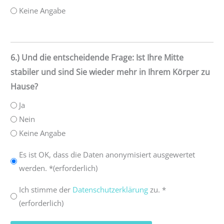
Keine Angabe
6.) Und die entscheidende Frage: Ist Ihre Mitte
stabiler und sind Sie wieder mehr in Ihrem Körper zu
Hause?
Ja
Nein
Keine Angabe
Anonymisierte
Es ist OK, dass die Daten anonymisiert ausgewertet
werden. *(erforderlich)
Auswertung
*
Datenschutzerklärung
Ich stimme der
Datenschutzerklärung
zu. *
(erforderlich)
*