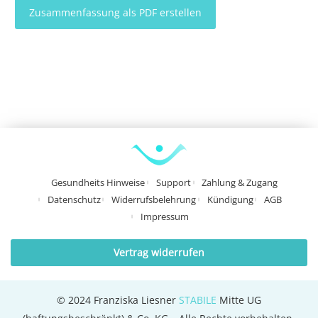
Gesundheits Hinweise
Support
Zahlung & Zugang
Datenschutz
Widerrufsbelehrung
Kündigung
AGB
Impressum
Vertrag widerrufen
© 2024 Franziska Liesner
STABILE
Mitte UG