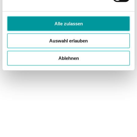
Alle zulassen
Auswahl erlauben
Ablehnen