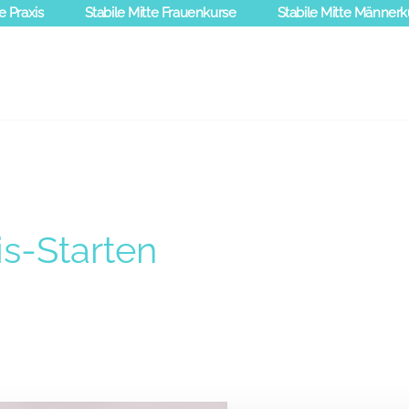
e Praxis
Stabile Mitte Frauenkurse
Stabile Mitte Männerk
s-Starten