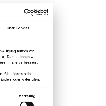
Über Cookies
nwilligung nutzen wir
xel. Damit können wir
re Inhalte verbessern.
en. Sie können selbst
 ändern oder widerrufen.
Marketing