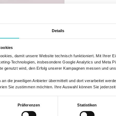
Details
Cookies
kies, damit unsere Website technisch funktioniert. Mit Ihrer Ei
ting-Technologien, insbesondere Google Analytics und Meta Pi
te genutzt wird, den Erfolg unserer Kampagnen messen und unse
n die jeweiligen Anbieter übermittelt und dort verarbeitet werd
rien Sie zustimmen möchten. Ihre Auswahl können Sie jederzeit
Präferenzen
Statistiken